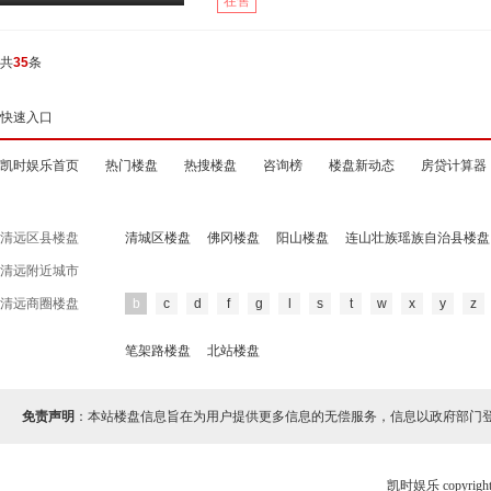
在售
共
35
条
快速入口
凯时娱乐首页
热门楼盘
热搜楼盘
咨询榜
楼盘新动态
房贷计算器
清远区县楼盘
清城区楼盘
佛冈楼盘
阳山楼盘
连山壮族瑶族自治县楼盘
清远附近城市
清远商圈楼盘
b
c
d
f
g
l
s
t
w
x
y
z
笔架路楼盘
北站楼盘
免责声明
：本站楼盘信息旨在为用户提供更多信息的无偿服务，信息以政府部门
凯时娱乐 copyr