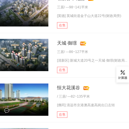
三居
/ —98~141平米
[英德] 英城街道金子山大道22号(财政局旁)
在售
天城·御璟
三居
/ —86~127平米
[清新区] 新城大道20号之一天城·御璟(财政局...
在售
恒大花溪谷
/
三居
/ —82~135平米
[佛冈] 清远市京港澳高速高岗出口左转
在售