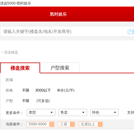
清远5000-凯时娱乐
凯时娱乐
>
清远楼盘
户型搜索
楼盘搜索
区域
价格
不限
3000以下
单价(元/平)
户型
不限
(可多选)
类型
售卖
特色
支
更多条件：
当前条件：
5000-6000
三居
五居以上