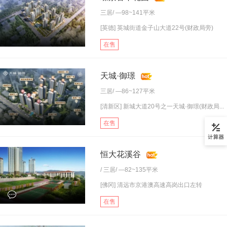
三居
/ —98~141平米
[英德] 英城街道金子山大道22号(财政局旁)
在售
天城·御璟
三居
/ —86~127平米
[清新区] 新城大道20号之一天城·御璟(财政局...
在售
恒大花溪谷
/
三居
/ —82~135平米
[佛冈] 清远市京港澳高速高岗出口左转
在售