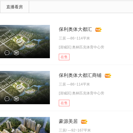
直播看房
保利奥体大都汇
三居
—86~114平米
[清城区] 奥林匹克体育中心旁
在售
保利奥体大都汇商铺
三居
—86~114平米
[清城区] 奥林匹克体育中心旁
在售
豪源美居
三居
/ —92~167平米