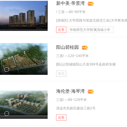
新中美·帝景湾
/
三居
—80~90平米
[清城区] 大学西路与笔架北路交汇处(大学桥东南.
在售
华南师范大学附属清城小学
阳山碧桂园
三居
/ —120~140平米
[阳山] 阳城镇阳山大道389号县政府东侧
售完
海伦堡·海琴湾
三居
/ —89~129平米
清远市高新区建设三路2号
在售