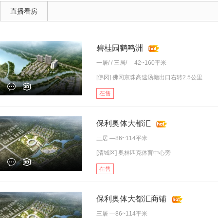
直播看房
碧桂园鹤鸣洲
一居
/ /
三居
/ —42~160平米
[佛冈] 佛冈京珠高速汤塘出口右转2.5公里
在售
保利奥体大都汇
三居
—86~114平米
[清城区] 奥林匹克体育中心旁
在售
保利奥体大都汇商铺
三居
—86~114平米