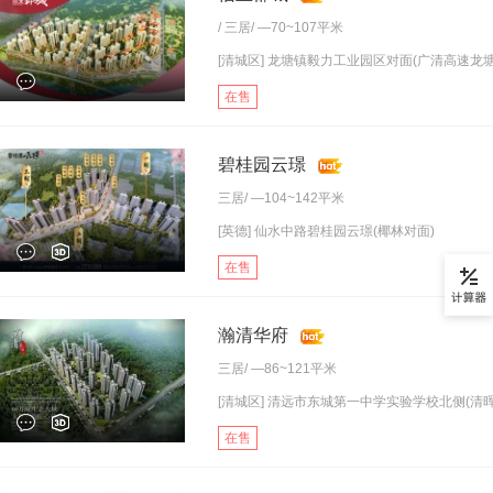
/
三居
/ —70~107平米
[清城区] 龙塘镇毅力工业园区对面(广清高速龙塘.
在售
碧桂园云璟
三居
/ —104~142平米
[英德] 仙水中路碧桂园云璟(椰林对面)
在售
瀚清华府
三居
/ —86~121平米
[清城区] 清远市东城第一中学实验学校北侧(清晖.
在售