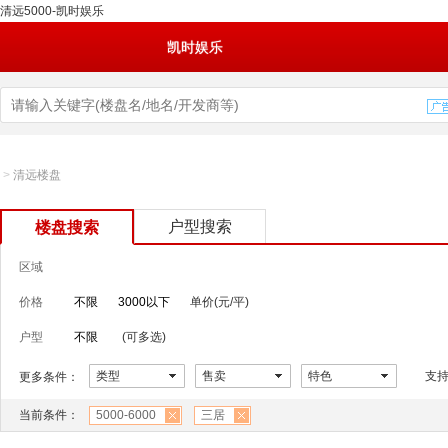
清远5000-凯时娱乐
凯时娱乐
>
清远楼盘
户型搜索
楼盘搜索
区域
价格
不限
3000以下
单价(元/平)
户型
不限
(可多选)
类型
售卖
特色
支
更多条件：
当前条件：
5000-6000
三居