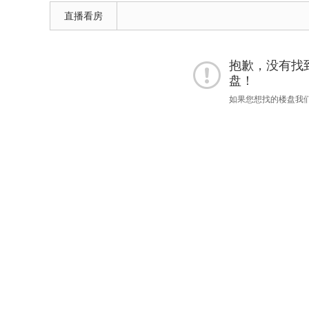
直播看房
抱歉，没有找到 
盘！
如果您想找的楼盘我