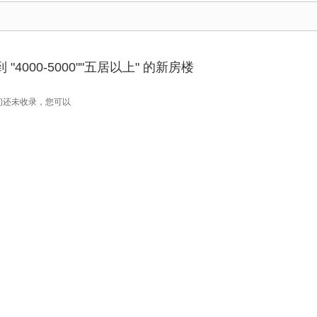
"4000-5000""五居以上" 的新房楼
们还未收录，您可以