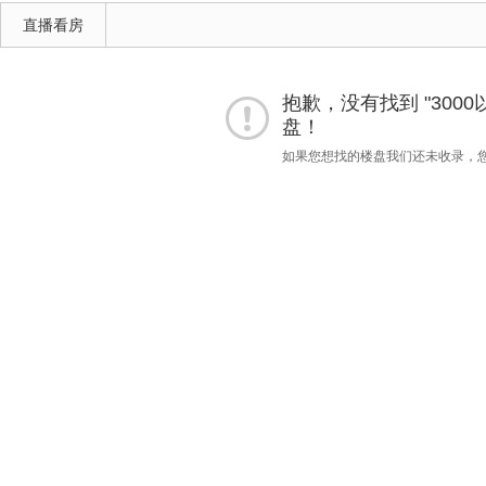
直播看房
抱歉，没有找到 "3000
盘！
如果您想找的楼盘我们还未收录，