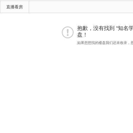
直播看房
抱歉，没有找到 "知名学校
盘！
如果您想找的楼盘我们还未收录，